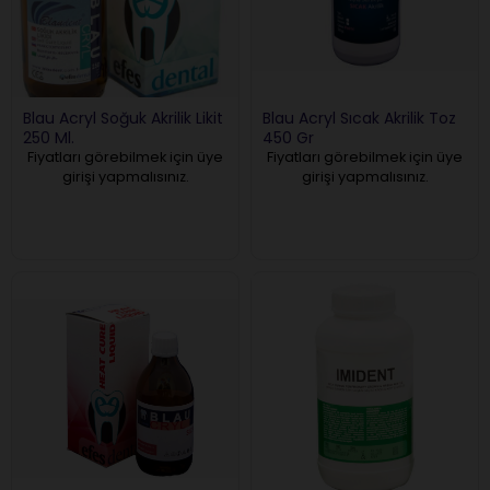
Blau Acryl Soğuk Akrilik Likit
Blau Acryl Sıcak Akrilik Toz
250 Ml.
450 Gr
Fiyatları görebilmek için üye
Fiyatları görebilmek için üye
girişi yapmalısınız.
girişi yapmalısınız.