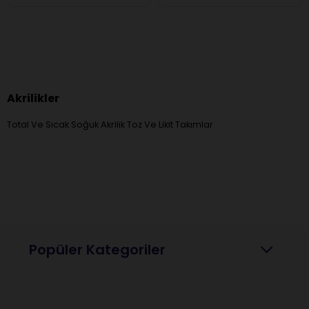
Akrilikler
Total Ve Sıcak Soğuk Akrilik Toz Ve Likit Takımlar
Popüler Kategoriler