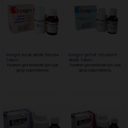
İntegra Sıcak Akrilik Pembe
İntegra Şeffaf Ortodonti
Takım
Akrilik Takım
Fiyatları görebilmek için üye
Fiyatları görebilmek için üye
girişi yapmalısınız.
girişi yapmalısınız.