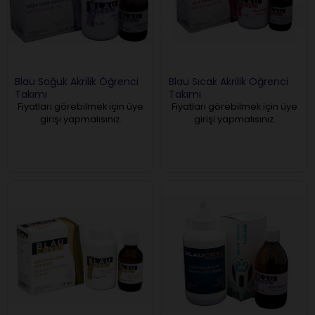
Blau Soğuk Akrilik Öğrenci
Blau Sıcak Akrilik Öğrenci
Takımı
Takımı
Fiyatları görebilmek için üye
Fiyatları görebilmek için üye
girişi yapmalısınız.
girişi yapmalısınız.