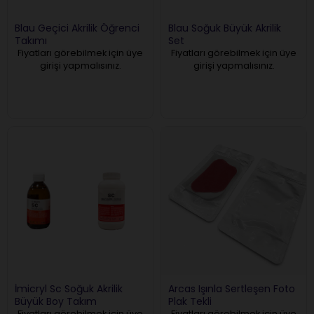
Blau Geçici Akrilik Öğrenci
Blau Soğuk Büyük Akrilik
Takımı
Set
Fiyatları görebilmek için üye
Fiyatları görebilmek için üye
girişi yapmalısınız.
girişi yapmalısınız.
İmicryl Sc Soğuk Akrilik
Arcas Işınla Sertleşen Foto
Büyük Boy Takım
Plak Tekli
Fiyatları görebilmek için üye
Fiyatları görebilmek için üye