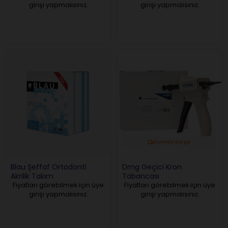
girişi yapmalısınız.
girişi yapmalısınız.
Ücretsiz Kargo
Blau Şeffaf Ortodonti
Dmg Geçici Kron
Akrilik Takım
Tabancası
Fiyatları görebilmek için üye
Fiyatları görebilmek için üye
girişi yapmalısınız.
girişi yapmalısınız.