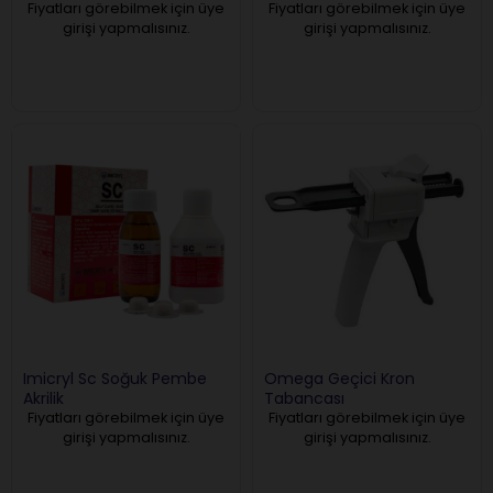
Fiyatları görebilmek için üye
Fiyatları görebilmek için üye
girişi yapmalısınız.
girişi yapmalısınız.
Imicryl Sc Soğuk Pembe
Omega Geçici Kron
Akrilik
Tabancası
Fiyatları görebilmek için üye
Fiyatları görebilmek için üye
girişi yapmalısınız.
girişi yapmalısınız.