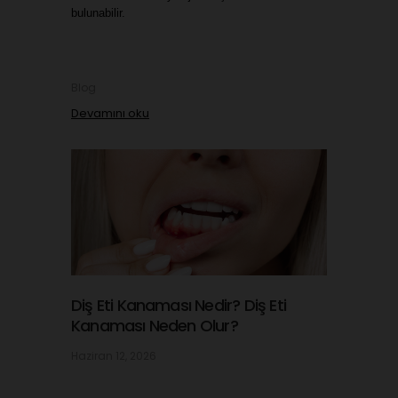
bulunabilir.
Blog
Devamını oku
Diş Eti Kanaması Nedir? Diş Eti
Kanaması Neden Olur?
Haziran 12, 2026