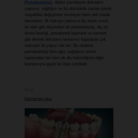
Periodontoloji
, dişleri çevreleyen dokuların 
yapısını, sağlığını ve bu dokularda zaman içinde 
oluşabilen değişimleri inceleyen bilim dalı olarak 
tanımlanır. İlk bakışta yalnızca diş etiyle sınırlı 
bir alan gibi düşünülse de periodontoloji, diş eti, 
alveol kemiği, periodontal ligament ve sement 
gibi destek dokuların tamamını kapsayan çok 
katmanlı bir yapıyı ele alır. Bu nedenle 
periodontoloji hem ağız sağlığının temel 
taşlarından biri hem de diş hekimliğinin diğer 
branşlarıyla güçlü bir ilişki içindedir.
Blog
Devamını oku