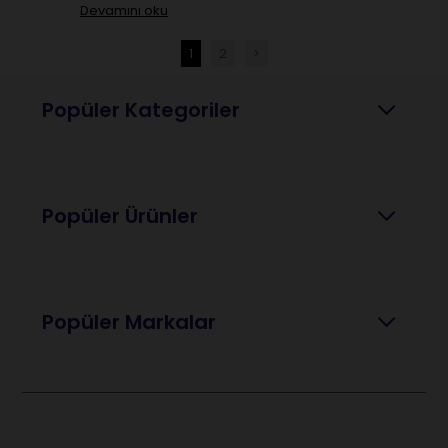
Devamını oku
1
2
>
Popüler Kategoriler
Popüler Ürünler
Popüler Markalar