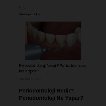
Blog
Devamını oku
Periodontoloji Nedir? Periodontoloji
Ne Yapar?
Haziran 12, 2026
Periodontoloji Nedir? 
Periodontoloji Ne Yapar?