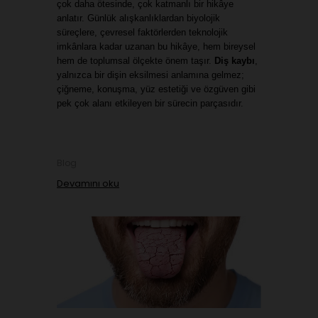
çok daha ötesinde, çok katmanlı bir hikâye 
anlatır. Günlük alışkanlıklardan biyolojik 
süreçlere, çevresel faktörlerden teknolojik 
imkânlara kadar uzanan bu hikâye, hem bireysel 
hem de toplumsal ölçekte önem taşır. 
Diş kaybı
, 
yalnızca bir dişin eksilmesi anlamına gelmez; 
çiğneme, konuşma, yüz estetiği ve özgüven gibi 
pek çok alanı etkileyen bir sürecin parçasıdır.
Blog
Devamını oku