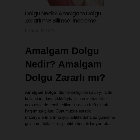
Dolgu Nedir? Amalgam Dolgu
Zararlı mı? Bilimsel İnceleme
Haziran 12, 2026
Amalgam Dolgu 
Nedir? Amalgam 
Dolgu Zararlı mı?
Amalgam Dolgu
, diş hekimliğinde uzun yıllardır 
kullanılan, dayanıklılığıyla bilinen ve özellikle 
arka dişlerde tercih edilen bir dolgu türü olarak 
karşımıza çıkar. Günümüzde estetik 
materyallerin artmasıyla birlikte daha az gündeme 
gelse de, hâlâ klinik pratikte önemli bir yer tutar.