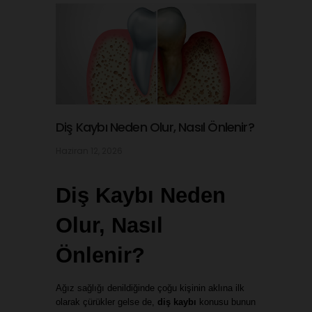
Diş Kaybı Neden Olur, Nasıl Önlenir?
Haziran 12, 2026
Diş Kaybı Neden 
Olur, Nasıl 
Önlenir?
Ağız sağlığı denildiğinde çoğu kişinin aklına ilk 
olarak çürükler gelse de, 
diş kaybı
 konusu bunun 