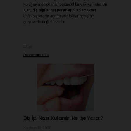
korumaya odaklanan bütüncül bir yaklaşımdır. Bu 
alan, diş ağrılarının nedenlerini anlamaktan 
enfeksiyonların kontrolüne kadar geniş bir 
çerçevede değerlendirilir.
Blog
Devamını oku
Diş İpi Nasıl Kullanılır, Ne İşe Yarar?
Haziran 12, 2026