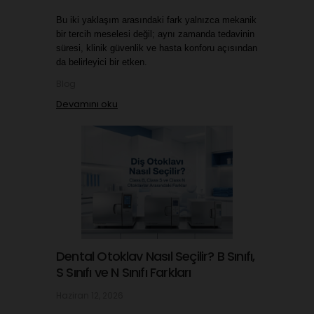
Bu iki yaklaşım arasındaki fark yalnızca mekanik 
bir tercih meselesi değil; aynı zamanda tedavinin 
süresi, klinik güvenlik ve hasta konforu açısından 
da belirleyici bir etken.
Blog
Devamını oku
Dental Otoklav Nasıl Seçilir? B Sınıfı,
S Sınıfı ve N Sınıfı Farkları
Haziran 12, 2026