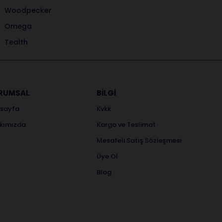
Woodpecker
Omega
Tealth
RUMSAL
BİLGİ
sayfa
Kvkk
kımızda
Kargo ve Teslimat
Mesafeli Satış Sözleşmesi
Üye Ol
Blog