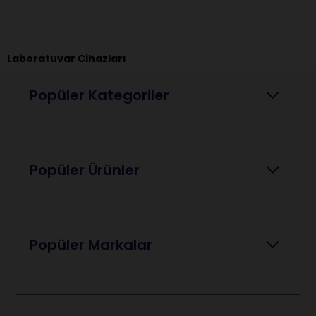
Laboratuvar Cihazları
Popüler Kategoriler
Popüler Ürünler
Popüler Markalar