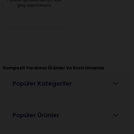
girişi yapmalısınız.
Kompozit Yardımcı Ürünler Ve Enstrümanlar
Popüler Kategoriler
Popüler Ürünler