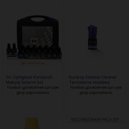
Ücretsiz Kargo
Gc Optiglaze Kompozit
Kuraray Katana Cleaner
Makyaj Sistemi Set
Temizleme Maddesi
Fiyatları görebilmek için üye
Fiyatları görebilmek için üye
girişi yapmalısınız.
girişi yapmalısınız.