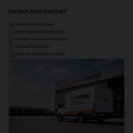
Neden Alfa Dental?
Yetkili Distribütörler
Resmi Marka Distribütörü
Faturalı ve Garantili Ürünler
Uzman Satış Ekibi
Hızlı ve Güvenilir Sevkiyat