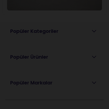
Popüler Kategoriler
Popüler Ürünler
Popüler Markalar