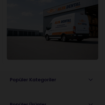
Popüler Kategoriler
Popüler Ürünler