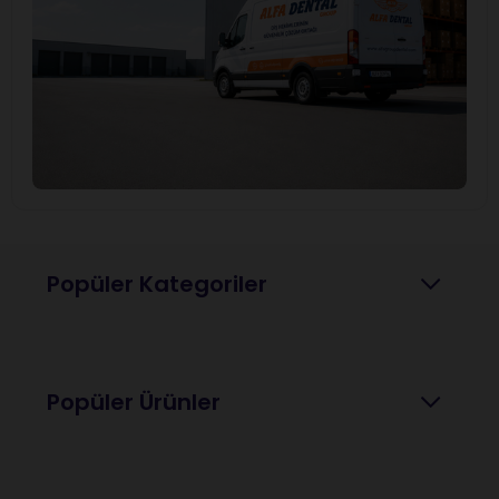
Popüler Kategoriler
Popüler Ürünler