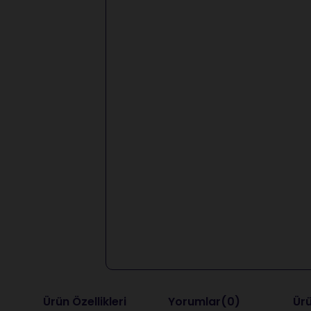
Ürün Özellikleri
Yorumlar
(0)
Ürü