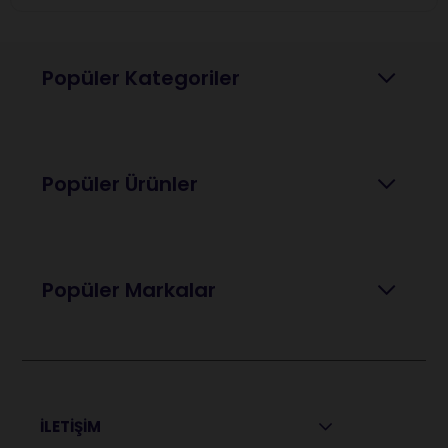
Popüler Kategoriler
Popüler Ürünler
Popüler Markalar
İLETİŞİM