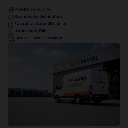
Yetkili Distribütörler
Resmi Marka Distribütörü
Faturalı ve Garantili Ürünler
Uzman Satış Ekibi
Hızlı ve Güvenilir Sevkiyat