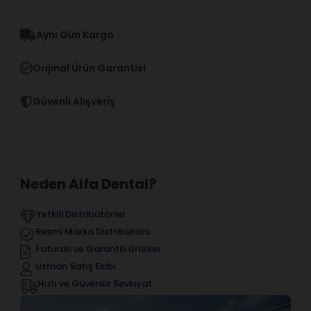
Aynı Gün Kargo
Orijinal Ürün Garantisi
Güvenli Alışveriş
Neden Alfa Dental?
Yetkili Distribütörler
Resmi Marka Distribütörü
Faturalı ve Garantili Ürünler
Uzman Satış Ekibi
Hızlı ve Güvenilir Sevkiyat