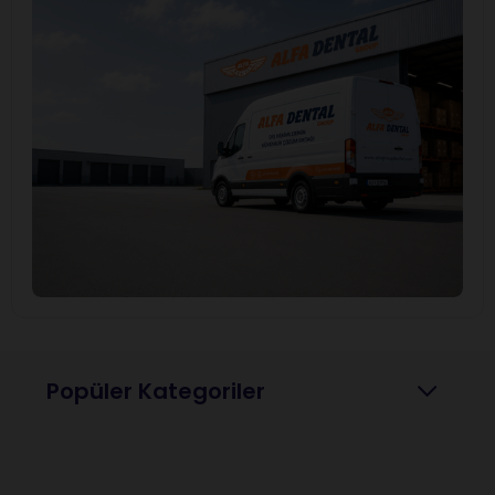
Popüler Kategoriler