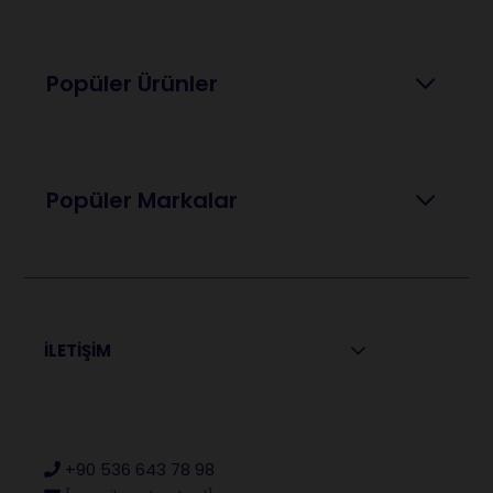
Popüler Ürünler
Popüler Markalar
İLETİŞİM
+90 536 643 78 98