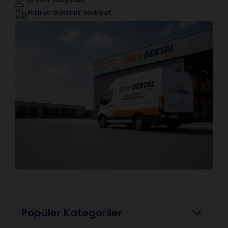
Hızlı ve Güvenilir Sevkiyat
Popüler Kategoriler