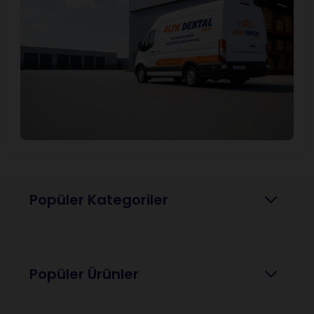
Popüler Kategoriler
Popüler Ürünler