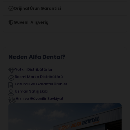
Orijinal Ürün Garantisi
Güvenli Alışveriş
Neden Alfa Dental?
Yetkili Distribütörler
Resmi Marka Distribütörü
Faturalı ve Garantili Ürünler
Uzman Satış Ekibi
Hızlı ve Güvenilir Sevkiyat