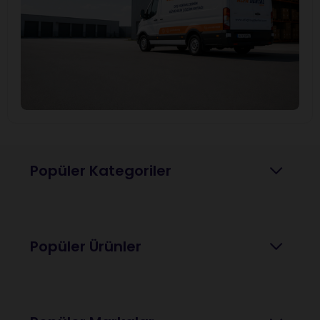
Popüler Kategoriler
Popüler Ürünler