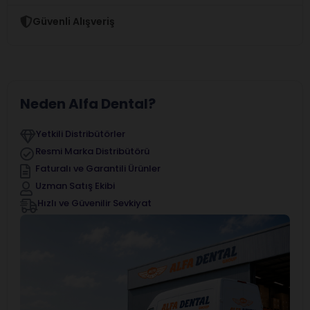
Güvenli Alışveriş
Neden Alfa Dental?
Yetkili Distribütörler
Resmi Marka Distribütörü
Faturalı ve Garantili Ürünler
Uzman Satış Ekibi
Hızlı ve Güvenilir Sevkiyat