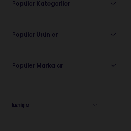
Popüler Kategoriler
Popüler Ürünler
Popüler Markalar
İLETİŞİM