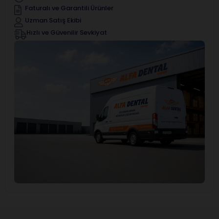
Faturalı ve Garantili Ürünler
Uzman Satış Ekibi
Hızlı ve Güvenilir Sevkiyat