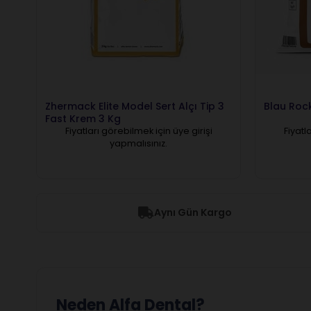
Zhermack Elite Model Sert Alçı Tip 3
Blau Rock
Fast Krem 3 Kg
Fiyatları görebilmek için üye girişi
Fiyatl
yapmalısınız.
Aynı Gün Kargo
Neden Alfa Dental?