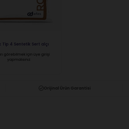
 Tip 4 Sentetik Sert alçı
arı görebilmek için üye girişi
yapmalısınız.
Orijinal Ürün Garantisi