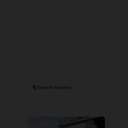
Güvenli Alışveriş