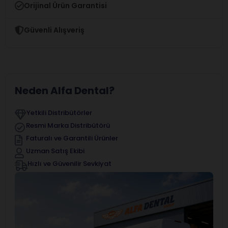
Orijinal Ürün Garantisi
Güvenli Alışveriş
Neden Alfa Dental?
Yetkili Distribütörler
Resmi Marka Distribütörü
Faturalı ve Garantili Ürünler
Uzman Satış Ekibi
Hızlı ve Güvenilir Sevkiyat