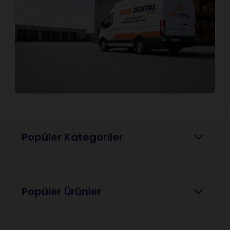
Popüler Kategoriler
Popüler Ürünler