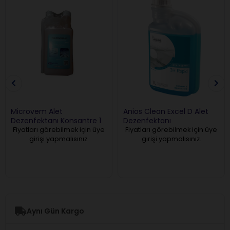
Microvem Alet
Anios Clean Excel D Alet
Dezenfektanı Konsantre 1
Dezenfektanı
Lt
Fiyatları görebilmek için üye
Fiyatları görebilmek için üye
girişi yapmalısınız.
girişi yapmalısınız.
Aynı Gün Kargo