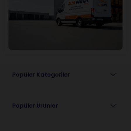
Popüler Kategoriler
Popüler Ürünler