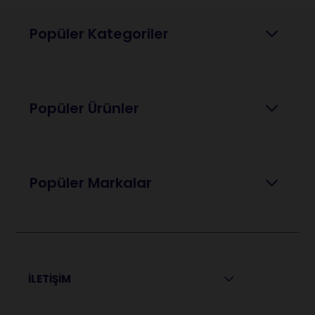
Popüler Kategoriler
Popüler Ürünler
Popüler Markalar
İLETİŞİM