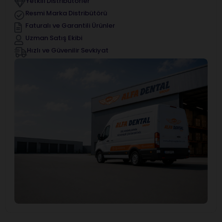
Yetkili Distribütörler
Resmi Marka Distribütörü
Faturalı ve Garantili Ürünler
Uzman Satış Ekibi
Hızlı ve Güvenilir Sevkiyat