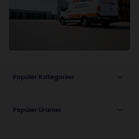
Popüler Kategoriler
Popüler Ürünler