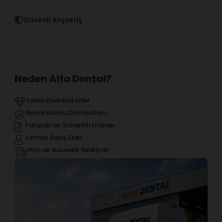
Güvenli Alışveriş
Neden Alfa Dental?
Yetkili Distribütörler
Resmi Marka Distribütörü
Faturalı ve Garantili Ürünler
Uzman Satış Ekibi
Hızlı ve Güvenilir Sevkiyat