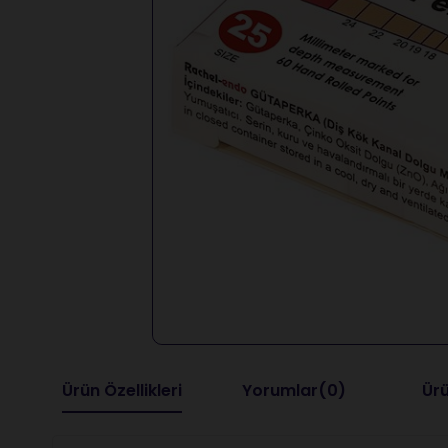
Ürün Özellikleri
Yorumlar
(0)
Ürü