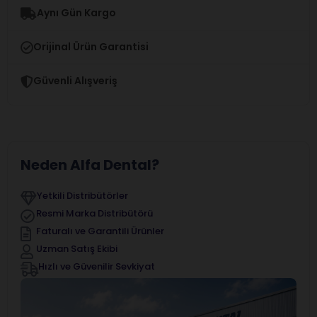
Aynı Gün Kargo
Orijinal Ürün Garantisi
Güvenli Alışveriş
Neden Alfa Dental?
Yetkili Distribütörler
Resmi Marka Distribütörü
Faturalı ve Garantili Ürünler
Uzman Satış Ekibi
Hızlı ve Güvenilir Sevkiyat