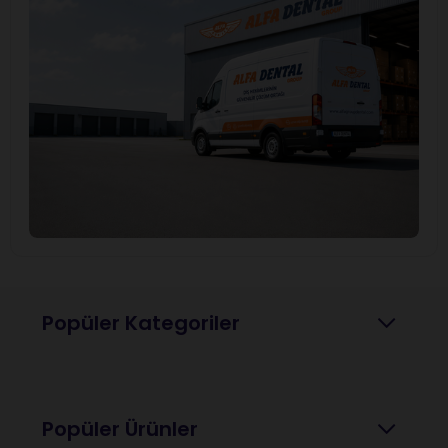
Popüler Kategoriler
Popüler Ürünler