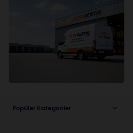
Popüler Kategoriler