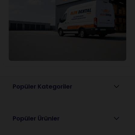
Popüler Kategoriler
Popüler Ürünler