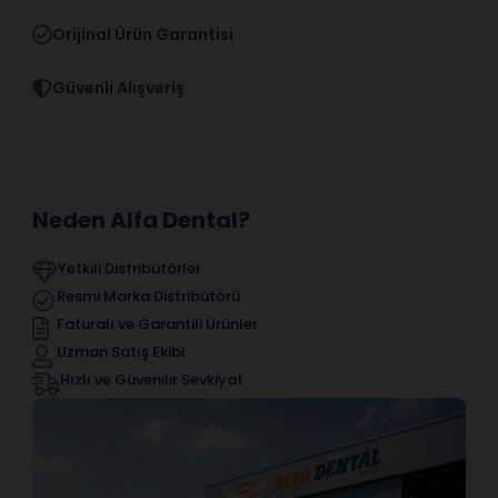
Orijinal Ürün Garantisi
Güvenli Alışveriş
Neden Alfa Dental?
Yetkili Distribütörler
Resmi Marka Distribütörü
Faturalı ve Garantili Ürünler
Uzman Satış Ekibi
Hızlı ve Güvenilir Sevkiyat