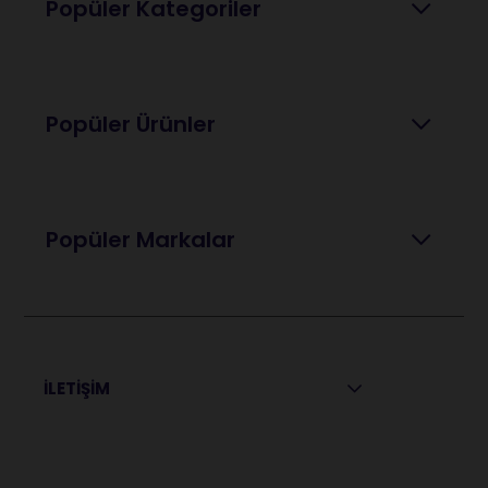
Popüler Kategoriler
Popüler Ürünler
Popüler Markalar
İLETİŞİM