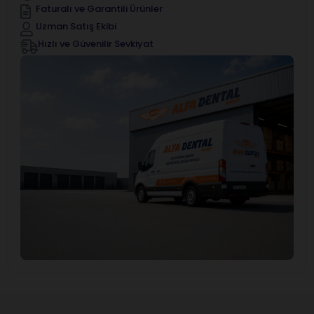
Faturalı ve Garantili Ürünler
Uzman Satış Ekibi
Hızlı ve Güvenilir Sevkiyat