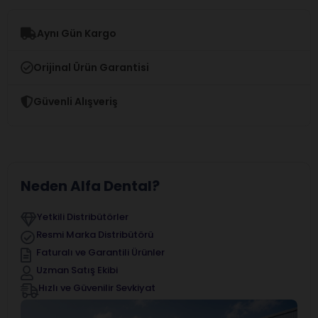
Aynı Gün Kargo
Orijinal Ürün Garantisi
Güvenli Alışveriş
Neden Alfa Dental?
Yetkili Distribütörler
Resmi Marka Distribütörü
Faturalı ve Garantili Ürünler
Uzman Satış Ekibi
Hızlı ve Güvenilir Sevkiyat