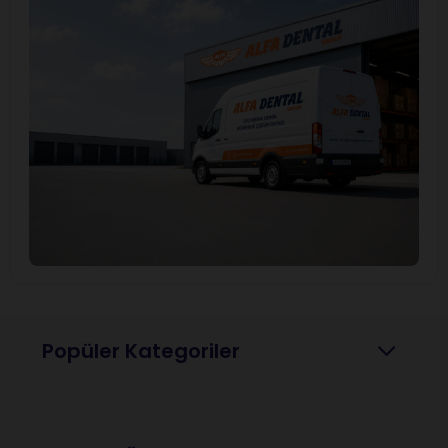
Popüler Kategoriler