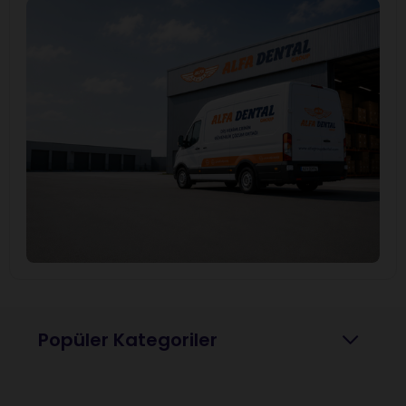
Popüler Kategoriler