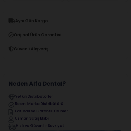
Aynı Gün Kargo
Orijinal Ürün Garantisi
Güvenli Alışveriş
Neden Alfa Dental?
Yetkili Distribütörler
Resmi Marka Distribütörü
Faturalı ve Garantili Ürünler
Uzman Satış Ekibi
Hızlı ve Güvenilir Sevkiyat