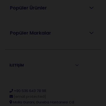
Popüler Ürünler
Popüler Markalar
İLETİŞİM
+90 536 643 78 98
[email protected]
Molla Gürani, Gureba Hastanesi Cd