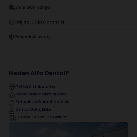
Aynı Gün Kargo
Orijinal Ürün Garantisi
Güvenli Alışveriş
Neden Alfa Dental?
Yetkili Distribütörler
Resmi Marka Distribütörü
Faturalı ve Garantili Ürünler
Uzman Satış Ekibi
Hızlı ve Güvenilir Sevkiyat