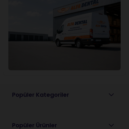
Popüler Kategoriler
Popüler Ürünler