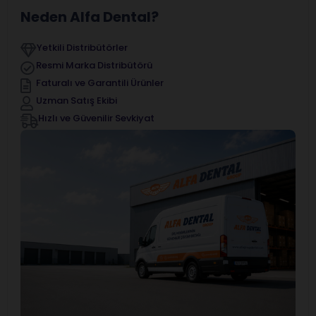
Neden Alfa Dental?
Yetkili Distribütörler
Resmi Marka Distribütörü
Faturalı ve Garantili Ürünler
Uzman Satış Ekibi
Hızlı ve Güvenilir Sevkiyat