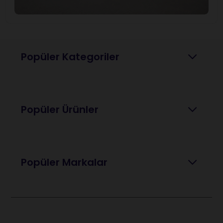
Popüler Kategoriler
Popüler Ürünler
Popüler Markalar