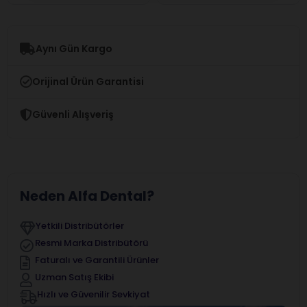
Aynı Gün Kargo
Orijinal Ürün Garantisi
Güvenli Alışveriş
Neden Alfa Dental?
Yetkili Distribütörler
Resmi Marka Distribütörü
Faturalı ve Garantili Ürünler
Uzman Satış Ekibi
Hızlı ve Güvenilir Sevkiyat