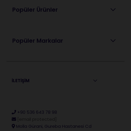
Popüler Ürünler
Popüler Markalar
İLETİŞİM
+90 536 643 78 98
[email protected]
Molla Gürani, Gureba Hastanesi Cd