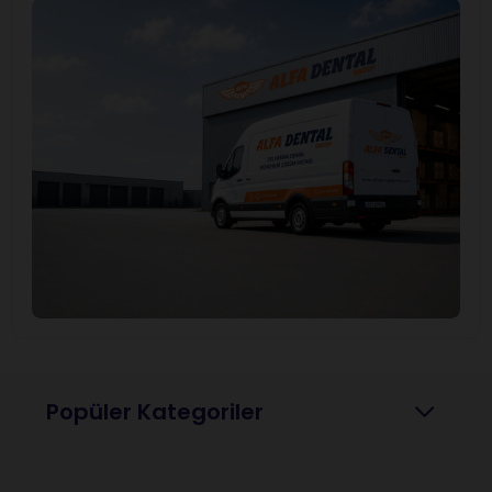
Popüler Kategoriler