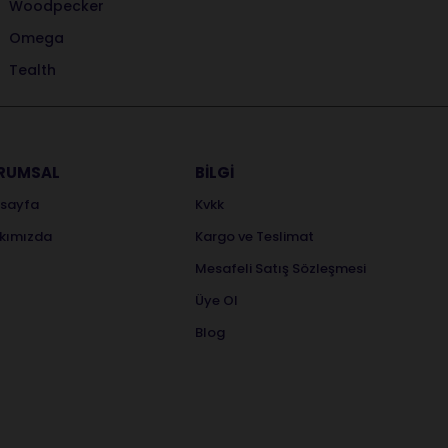
Woodpecker
Omega
Tealth
RUMSAL
BİLGİ
sayfa
Kvkk
kımızda
Kargo ve Teslimat
Mesafeli Satış Sözleşmesi
Üye Ol
Blog