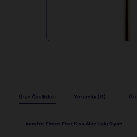
Ürün Özellikleri
Yorumlar
(0)
Ürü
Aeratör Elmas Frez Kısa Alev Uçlu Siyah