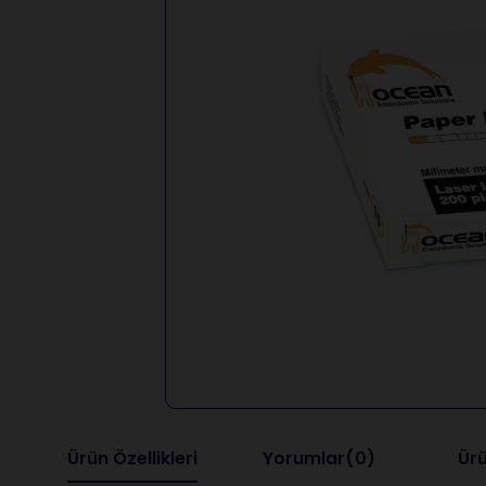
Ürün Özellikleri
Yorumlar
(0)
Ürü