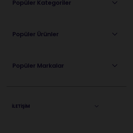
Popüler Kategoriler
Popüler Ürünler
Popüler Markalar
İLETİŞİM