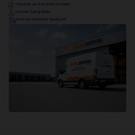
Faturalı ve Garantili Ürünler
Uzman Satış Ekibi
Hızlı ve Güvenilir Sevkiyat