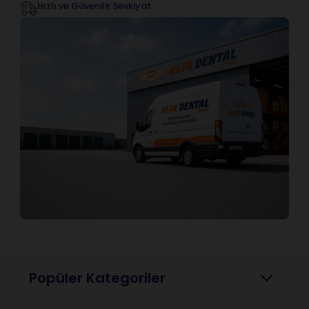
Hızlı ve Güvenilir Sevkiyat
Popüler Kategoriler