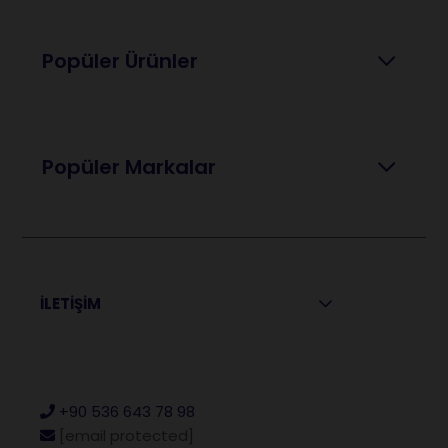
Popüler Ürünler
Popüler Markalar
İLETİŞİM
+90 536 643 78 98
[email protected]