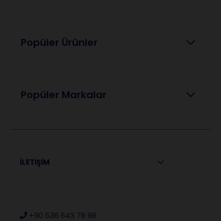
Popüler Ürünler
Popüler Markalar
İLETİŞİM
+90 536 643 78 98