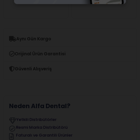
Aynı Gün Kargo
Orijinal Ürün Garantisi
Güvenli Alışveriş
Neden Alfa Dental?
Yetkili Distribütörler
Resmi Marka Distribütörü
Faturalı ve Garantili Ürünler