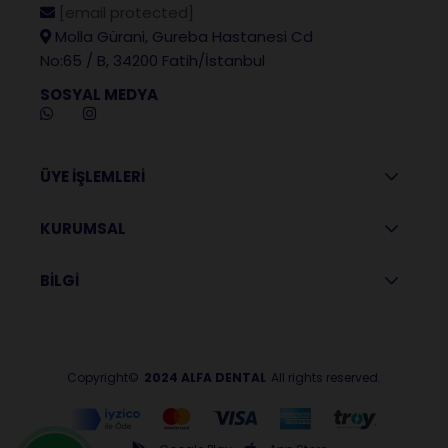
[email protected]
Molla Gürani, Gureba Hastanesi Cd
No:65 / B, 34200 Fatih/İstanbul
SOSYAL MEDYA
ÜYE İŞLEMLERİ
KURUMSAL
BİLGİ
Copyright©
2024 ALFA DENTAL
All rights reserved.