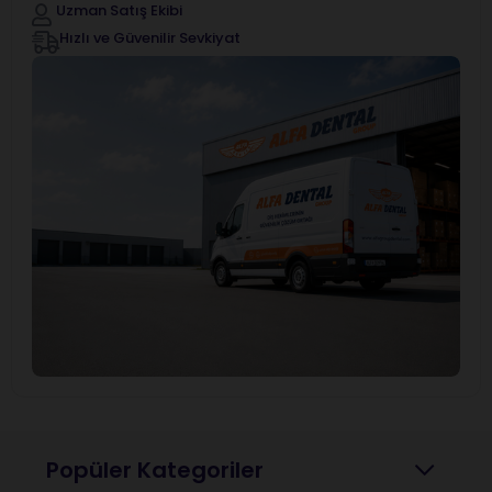
Uzman Satış Ekibi
Hızlı ve Güvenilir Sevkiyat
Popüler Kategoriler