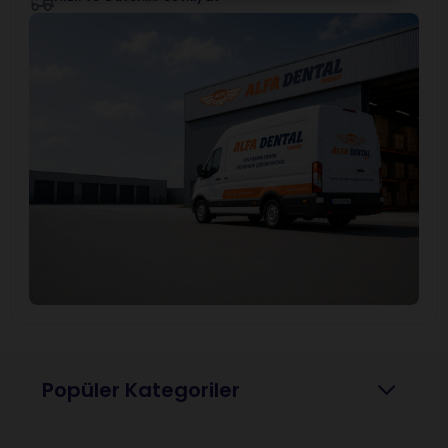
Popüler Kategoriler