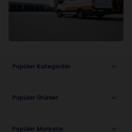
Popüler Kategoriler
Popüler Ürünler
Popüler Markalar