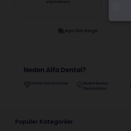
yapmalısınız.
Aynı Gün Kargo
Neden Alfa Dental?
Yetkili Distribütörler
Resmi Marka
Distribütörü
Popüler Kategoriler