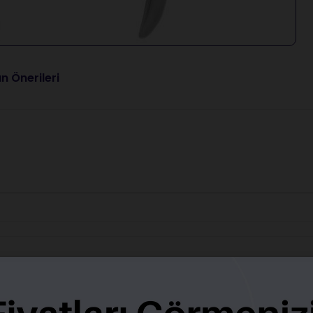
n Önerileri