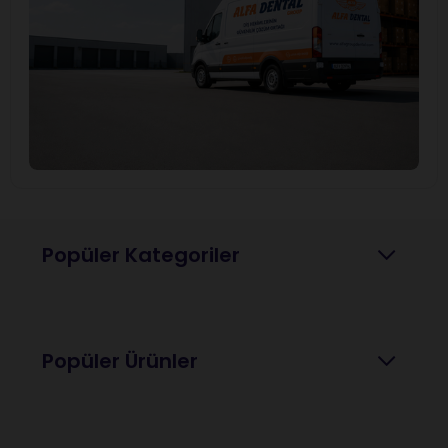
Popüler Kategoriler
Popüler Ürünler