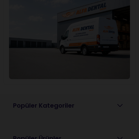
Popüler Kategoriler
Popüler Ürünler