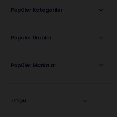
Popüler Kategoriler
Popüler Ürünler
Popüler Markalar
İLETİŞİM