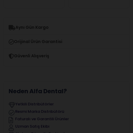
Aynı Gün Kargo
Orijinal Ürün Garantisi
Güvenli Alışveriş
Neden Alfa Dental?
Yetkili Distribütörler
Resmi Marka Distribütörü
Faturalı ve Garantili Ürünler
Uzman Satış Ekibi