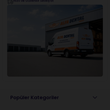
Hızlı ve Güvenilir Sevkiyat
Popüler Kategoriler