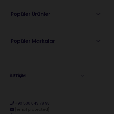
Popüler Ürünler
Popüler Markalar
İLETİŞİM
+90 536 643 78 98
[email protected]