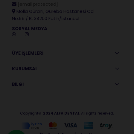
[email protected]
Molla Gürani, Gureba Hastanesi Cd
No:65 / B, 34200 Fatih/İstanbul
SOSYAL MEDYA
ÜYE İŞLEMLERİ
KURUMSAL
BİLGİ
Copyright©
2024 ALFA DENTAL
All rights reserved.