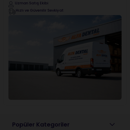
Uzman Satış Ekibi
Hızlı ve Güvenilir Sevkiyat
Popüler Kategoriler