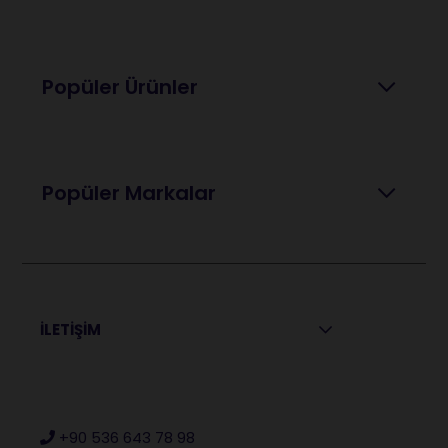
Popüler Ürünler
Popüler Markalar
İLETİŞİM
+90 536 643 78 98