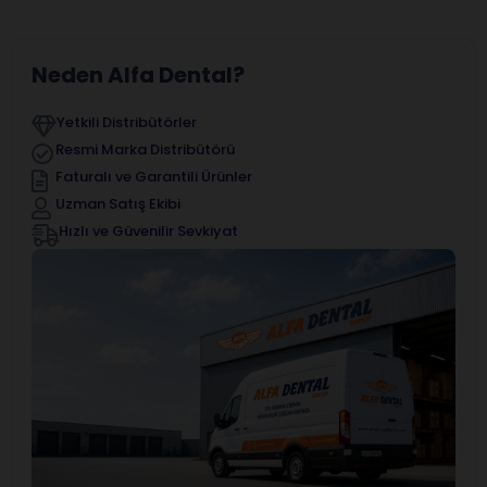
Neden Alfa Dental?
Yetkili Distribütörler
Resmi Marka Distribütörü
Faturalı ve Garantili Ürünler
Uzman Satış Ekibi
Hızlı ve Güvenilir Sevkiyat