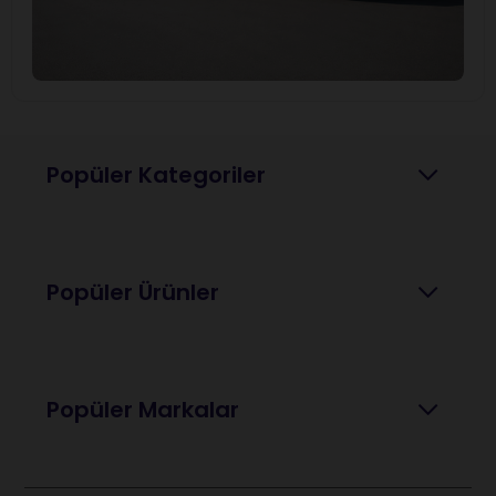
Popüler Kategoriler
Popüler Ürünler
Popüler Markalar