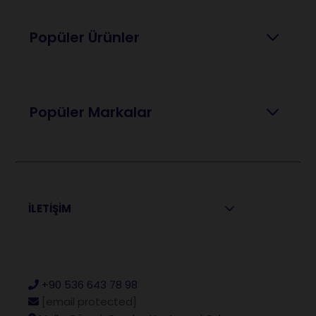
Popüler Ürünler
Popüler Markalar
İLETİŞİM
+90 536 643 78 98
[email protected]