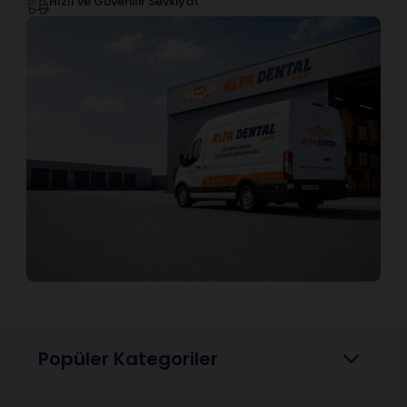
Hızlı ve Güvenilir Sevkiyat
Popüler Kategoriler