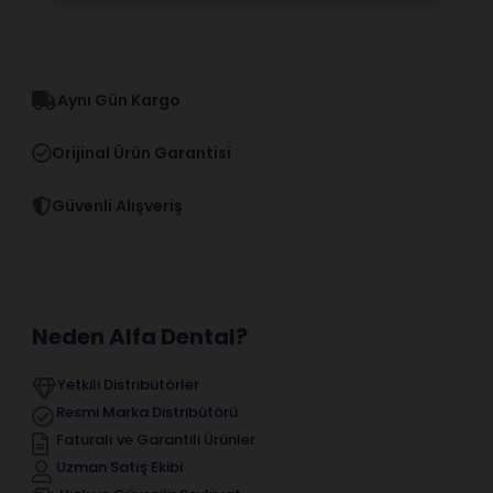
Aynı Gün Kargo
Orijinal Ürün Garantisi
Güvenli Alışveriş
Neden Alfa Dental?
Yetkili Distribütörler
Resmi Marka Distribütörü
Faturalı ve Garantili Ürünler
Uzman Satış Ekibi