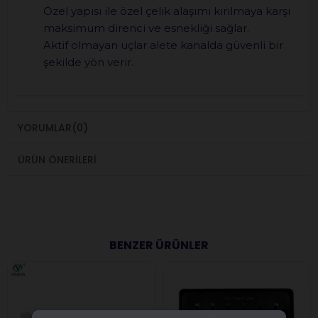
Özel yapısı ile özel çelik alaşımı kırılmaya karşı
maksimum direnci ve esnekliği sağlar.
Aktif olmayan uçlar alete kanalda güvenli bir
şekilde yön verir.
YORUMLAR
(0)
ÜRÜN ÖNERILERI
BENZER ÜRÜNLER