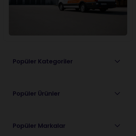
Popüler Kategoriler
Popüler Ürünler
Popüler Markalar