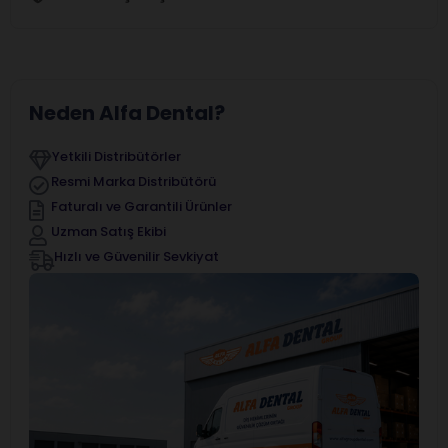
Neden Alfa Dental?
Yetkili Distribütörler
Resmi Marka Distribütörü
Faturalı ve Garantili Ürünler
Uzman Satış Ekibi
Hızlı ve Güvenilir Sevkiyat