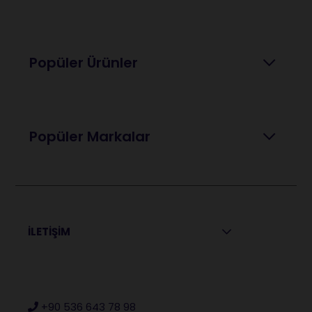
Popüler Ürünler
Popüler Markalar
İLETİŞİM
+90 536 643 78 98