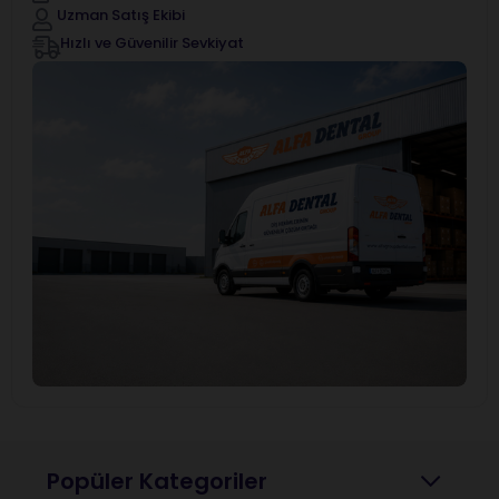
Uzman Satış Ekibi
Hızlı ve Güvenilir Sevkiyat
Popüler Kategoriler