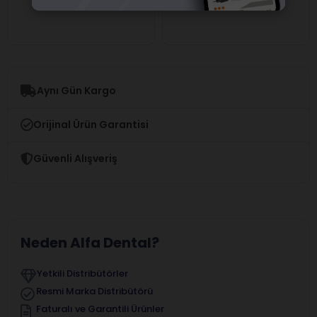
Aynı Gün Kargo
Orijinal Ürün Garantisi
Güvenli Alışveriş
Neden Alfa Dental?
Yetkili Distribütörler
Resmi Marka Distribütörü
Faturalı ve Garantili Ürünler