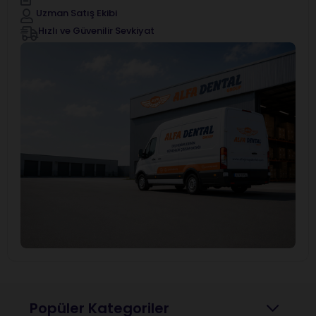
Uzman Satış Ekibi
Hızlı ve Güvenilir Sevkiyat
Popüler Kategoriler