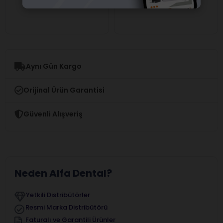
Aynı Gün Kargo
Orijinal Ürün Garantisi
Güvenli Alışveriş
Neden Alfa Dental?
Yetkili Distribütörler
Resmi Marka Distribütörü
Faturalı ve Garantili Ürünler