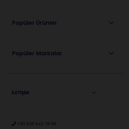
Popüler Ürünler
Popüler Markalar
İLETİŞİM
+90 536 643 78 98