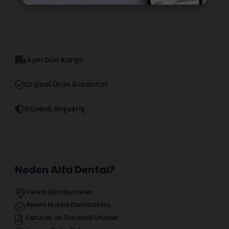
Aynı Gün Kargo
Orijinal Ürün Garantisi
Güvenli Alışveriş
Neden Alfa Dental?
Yetkili Distribütörler
Resmi Marka Distribütörü
Faturalı ve Garantili Ürünler