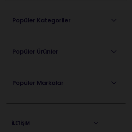
Popüler Kategoriler
Popüler Ürünler
Popüler Markalar
İLETİŞİM