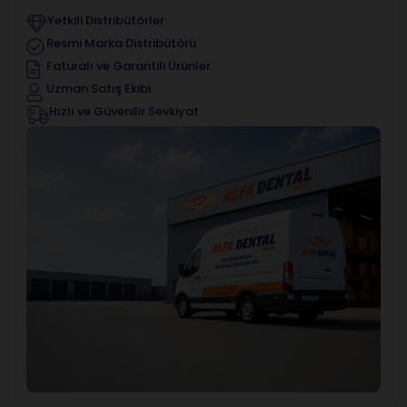
Yetkili Distribütörler
Resmi Marka Distribütörü
Faturalı ve Garantili Ürünler
Uzman Satış Ekibi
Hızlı ve Güvenilir Sevkiyat